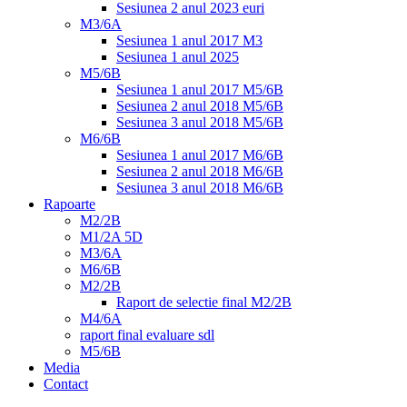
Sesiunea 2 anul 2023 euri
M3/6A
Sesiunea 1 anul 2017 M3
Sesiunea 1 anul 2025
M5/6B
Sesiunea 1 anul 2017 M5/6B
Sesiunea 2 anul 2018 M5/6B
Sesiunea 3 anul 2018 M5/6B
M6/6B
Sesiunea 1 anul 2017 M6/6B
Sesiunea 2 anul 2018 M6/6B
Sesiunea 3 anul 2018 M6/6B
Rapoarte
M2/2B
M1/2A 5D
M3/6A
M6/6B
M2/2B
Raport de selectie final M2/2B
M4/6A
raport final evaluare sdl
M5/6B
Media
Contact