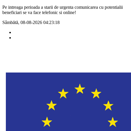
Pe intreaga perioada a starii de urgenta comunicarea cu potentialii
beneficiari se va face telefonic si online!
Sâmbătă, 08-08-2026
04:23:18