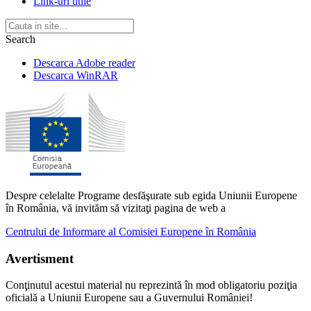
Link-uri utile
Search
Descarca Adobe reader
Descarca WinRAR
Despre celelalte Programe desfăşurate sub egida Uniunii Europene
în România, vă invităm să vizitaţi pagina de web a
Centrului de Informare al Comisiei Europene în România
Avertisment
Conţinutul acestui material nu reprezintă în mod obligatoriu poziţia
oficială a Uniunii Europene sau a Guvernului României!