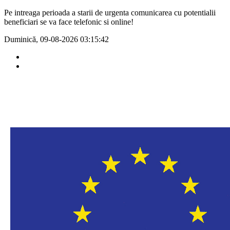
Pe intreaga perioada a starii de urgenta comunicarea cu potentialii
beneficiari se va face telefonic si online!
Duminică, 09-08-2026
03:15:42