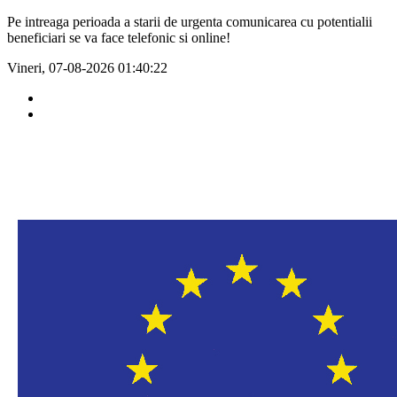
Pe intreaga perioada a starii de urgenta comunicarea cu potentialii
beneficiari se va face telefonic si online!
Vineri, 07-08-2026
01:40:22