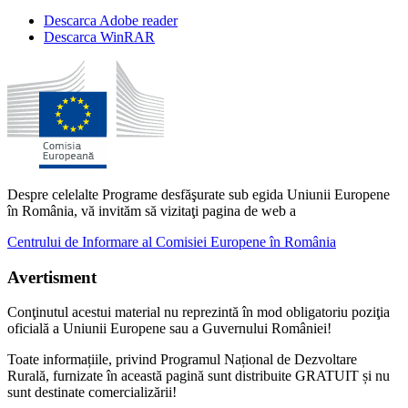
Descarca Adobe reader
Descarca WinRAR
Despre celelalte Programe desfăşurate sub egida Uniunii Europene
în România, vă invităm să vizitaţi pagina de web a
Centrului de Informare al Comisiei Europene în România
Avertisment
Conţinutul acestui material nu reprezintă în mod obligatoriu poziţia
oficială a Uniunii Europene sau a Guvernului României!
Toate informațiile, privind Programul Național de Dezvoltare
Rurală, furnizate în această pagină sunt distribuite GRATUIT și nu
sunt destinate comercializării!