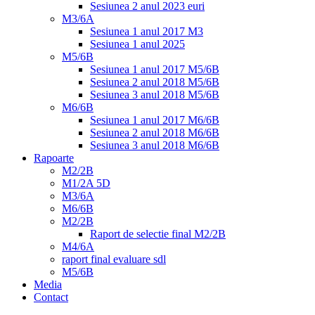
Sesiunea 2 anul 2023 euri
M3/6A
Sesiunea 1 anul 2017 M3
Sesiunea 1 anul 2025
M5/6B
Sesiunea 1 anul 2017 M5/6B
Sesiunea 2 anul 2018 M5/6B
Sesiunea 3 anul 2018 M5/6B
M6/6B
Sesiunea 1 anul 2017 M6/6B
Sesiunea 2 anul 2018 M6/6B
Sesiunea 3 anul 2018 M6/6B
Rapoarte
M2/2B
M1/2A 5D
M3/6A
M6/6B
M2/2B
Raport de selectie final M2/2B
M4/6A
raport final evaluare sdl
M5/6B
Media
Contact