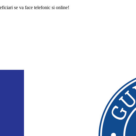
iciari se va face telefonic si online!