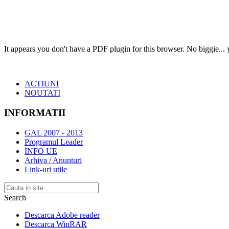
It appears you don't have a PDF plugin for this browser. No biggie...
ACTIUNI
NOUTATI
INFORMATII
GAL 2007 - 2013
Programul Leader
INFO UE
Arhiva / Anunturi
Link-uri utile
Search
Descarca Adobe reader
Descarca WinRAR