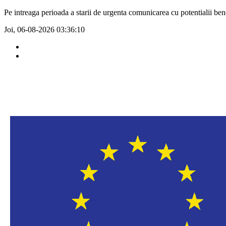
Pe intreaga perioada a starii de urgenta comunicarea cu potentialii benef
Joi, 06-08-2026
03:36:10