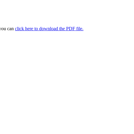
 you can
click here to download the PDF file.